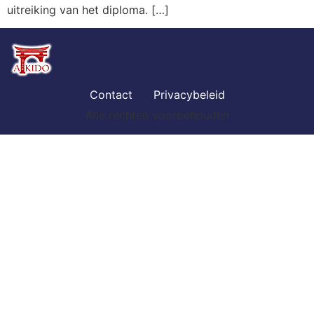
uitreiking van het diploma. […]
Contact
Privacybeleid
Alle rechten voorbehouden