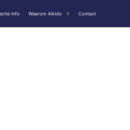
ische Info
Waarom Aikido
Contact