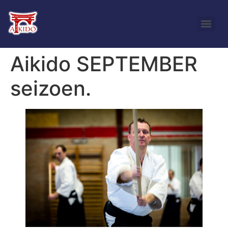
Aikido SEPTEMBER
seizoen.