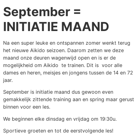
September =
INITIATIE MAAND
Na een super leuke en ontspannen zomer wenkt terug
het nieuwe Aikido seizoen. Daarom zetten we deze
maand onze deuren wagenwijd open en is er de
mogelijkheid om Aikido te trainen. Dit is voor alle
dames en heren, meisjes en jongens tussen de 14 en 72
jaar.
September is initiatie maand dus gewoon even
gemakkelijk zittende training aan en spring maar gerust
binnen voor een les.
We beginnen elke dinsdag en vrijdag om 19:30u.
Sportieve groeten en tot de eerstvolgende les!